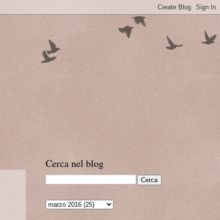
Cerca nel blog