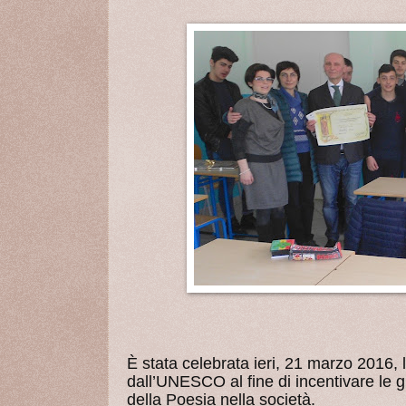
È stata celebrata ieri, 21 marzo 20
dall’UNESCO al fine di incentivare le g
della Poesia nella società.