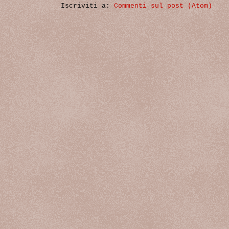
Iscriviti a:
Commenti sul post (Atom)