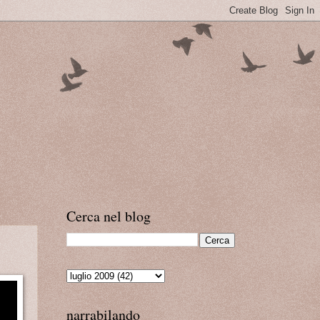
Cerca nel blog
narrabilando